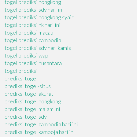
togel prediksi hongkong
togel prediksi sdy hari ini
togel prediksi hongkong syair
togel prediksi hk hari ini
togel prediksi macau
togel prediksi cambodia
togel prediksi sdy hari kamis
togel prediksi wap
togel prediksi nusantara
togel prediksi
prediksi togel
prediksi togel-situs
prediksi togel akurat
prediksi togel hongkong
prediksi togel malam ini
prediksi togel sdy
prediksi togel cambodia hari ini
prediksi togel kamboja hari ini