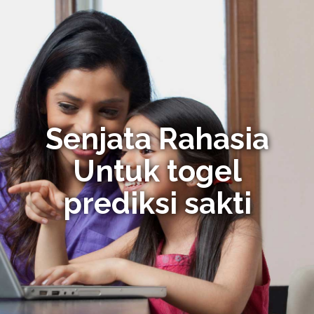
Senjata Rahasia
Untuk togel
prediksi sakti