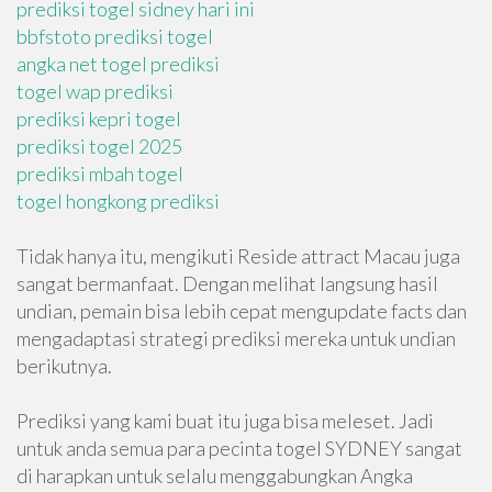
prediksi togel sidney hari ini
bbfstoto prediksi togel
angka net togel prediksi
togel wap prediksi
prediksi kepri togel
prediksi togel 2025
prediksi mbah togel
togel hongkong prediksi
Tidak hanya itu, mengikuti Reside attract Macau juga
sangat bermanfaat. Dengan melihat langsung hasil
undian, pemain bisa lebih cepat mengupdate facts dan
mengadaptasi strategi prediksi mereka untuk undian
berikutnya.
Prediksi yang kami buat itu juga bisa meleset. Jadi
untuk anda semua para pecinta togel SYDNEY sangat
di harapkan untuk selalu menggabungkan Angka