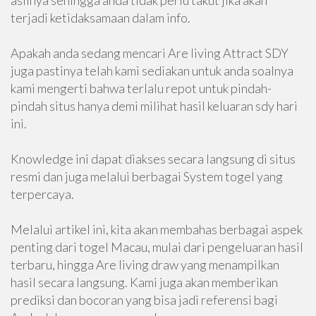
aslinya sehingga anda tidak perlu takut jika akan
terjadi ketidaksamaan dalam info.
Apakah anda sedang mencari Are living Attract SDY
juga pastinya telah kami sediakan untuk anda soalnya
kami mengerti bahwa terlalu repot untuk pindah-
pindah situs hanya demi milihat hasil keluaran sdy hari
ini.
Knowledge ini dapat diakses secara langsung di situs
resmi dan juga melalui berbagai System togel yang
terpercaya.
Melalui artikel ini, kita akan membahas berbagai aspek
penting dari togel Macau, mulai dari pengeluaran hasil
terbaru, hingga Are living draw yang menampilkan
hasil secara langsung. Kami juga akan memberikan
prediksi dan bocoran yang bisa jadi referensi bagi