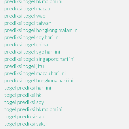
prediksi togel hk malam ini
prediksi togel macau
prediksi togel wap
prediksi togel taiwan
prediksi togel hongkong malam ini
prediksi togel sdy hari ini
prediksi togel china
prediksi togel sgp hari ini
prediksi togel singapore hari ini
prediksi togel jitu
prediksi togel macau hari ini
prediksi togel hongkong hari ini
togel prediksi hari ini
togel prediksi hk
togel prediksi sdy
togel prediksi hk malam ini
togel prediksi sgp
togel prediksi sakti