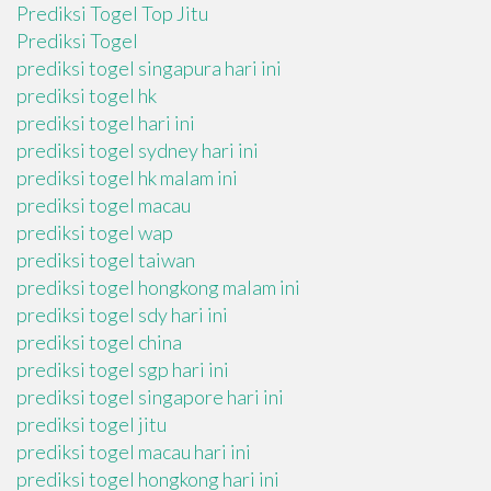
Prediksi Togel Top Jitu
Prediksi Togel
prediksi togel singapura hari ini
prediksi togel hk
prediksi togel hari ini
prediksi togel sydney hari ini
prediksi togel hk malam ini
prediksi togel macau
prediksi togel wap
prediksi togel taiwan
prediksi togel hongkong malam ini
prediksi togel sdy hari ini
prediksi togel china
prediksi togel sgp hari ini
prediksi togel singapore hari ini
prediksi togel jitu
prediksi togel macau hari ini
prediksi togel hongkong hari ini