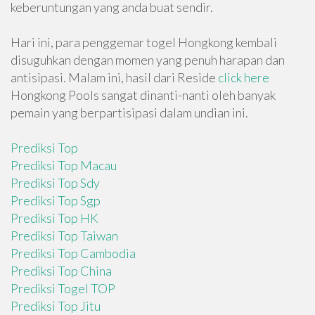
keberuntungan yang anda buat sendir.
Hari ini, para penggemar togel Hongkong kembali
disuguhkan dengan momen yang penuh harapan dan
antisipasi. Malam ini, hasil dari Reside
click here
Hongkong Pools sangat dinanti-nanti oleh banyak
pemain yang berpartisipasi dalam undian ini.
Prediksi Top
Prediksi Top Macau
Prediksi Top Sdy
Prediksi Top Sgp
Prediksi Top HK
Prediksi Top Taiwan
Prediksi Top Cambodia
Prediksi Top China
Prediksi Togel TOP
Prediksi Top Jitu