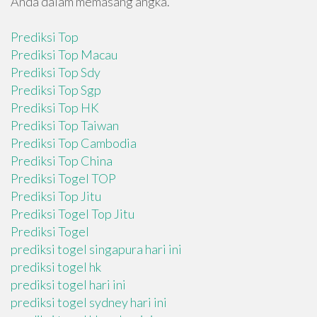
Anda dalam memasang angka.
Prediksi Top
Prediksi Top Macau
Prediksi Top Sdy
Prediksi Top Sgp
Prediksi Top HK
Prediksi Top Taiwan
Prediksi Top Cambodia
Prediksi Top China
Prediksi Togel TOP
Prediksi Top Jitu
Prediksi Togel Top Jitu
Prediksi Togel
prediksi togel singapura hari ini
prediksi togel hk
prediksi togel hari ini
prediksi togel sydney hari ini