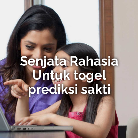
Senjata Rahasia
Untuk togel
prediksi sakti